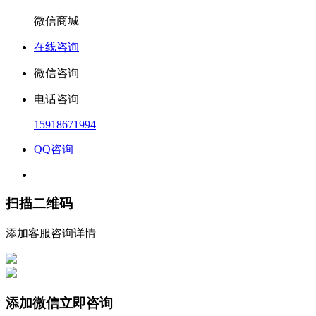
微信商城
在线咨询
微信咨询
电话咨询
15918671994
QQ咨询
扫描二维码
添加客服咨询详情
添加微信立即咨询