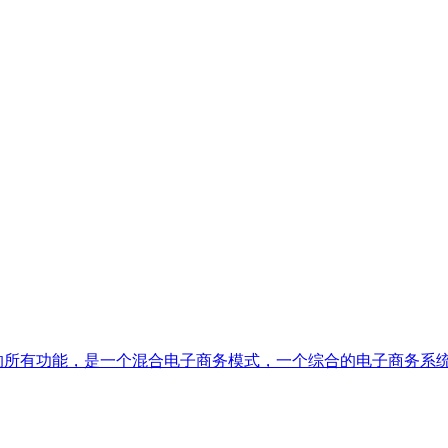
城系统的所有功能，是一个混合电子商务模式，一个综合的电子商务