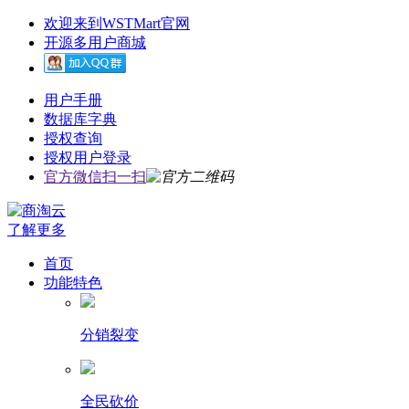
欢迎来到WSTMart官网
开源多用户商城
用户手册
数据库字典
授权查询
授权用户登录
官方微信扫一扫
了解更多
首页
功能特色
分销裂变
全民砍价