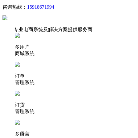
咨询热线：
15918671994
—— 专业电商系统及解决方案提供服务商 ——
多用户
商城系统
订单
管理系统
订货
管理系统
多语言