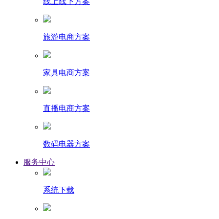
线上线下方案
旅游电商方案
家具电商方案
直播电商方案
数码电器方案
服务中心
系统下载