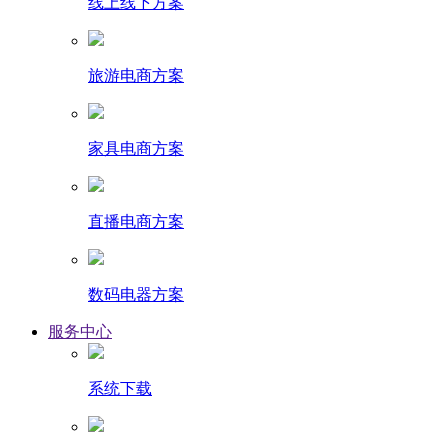
线上线下方案
旅游电商方案
家具电商方案
直播电商方案
数码电器方案
服务中心
系统下载