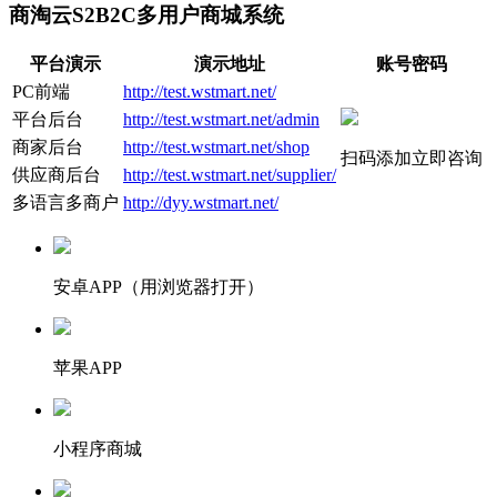
商淘云S2B2C多用户商城系统
平台演示
演示地址
账号密码
PC前端
http://test.wstmart.net/
平台后台
http://test.wstmart.net/admin
商家后台
http://test.wstmart.net/shop
扫码添加立即咨询
供应商后台
http://test.wstmart.net/supplier/
多语言多商户
http://dyy.wstmart.net/
安卓APP（用浏览器打开）
苹果APP
小程序商城