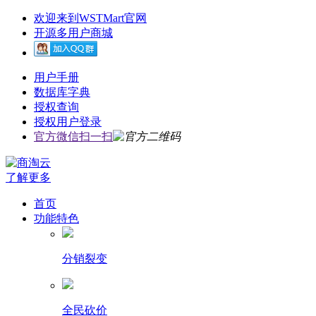
欢迎来到WSTMart官网
开源多用户商城
用户手册
数据库字典
授权查询
授权用户登录
官方微信扫一扫
了解更多
首页
功能特色
分销裂变
全民砍价