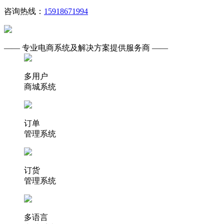
咨询热线：
15918671994
—— 专业电商系统及解决方案提供服务商 ——
多用户
商城系统
订单
管理系统
订货
管理系统
多语言