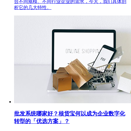
合不同规模、不同行业企业的需求，今天，我们具体剖
析它的几大特性。
批发系统哪家好？核货宝何以成为企业数字化
转型的「优选方案」？