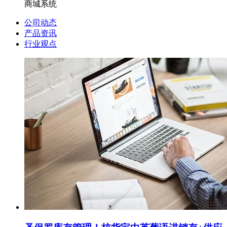
商城系统
公司动态
产品资讯
行业观点