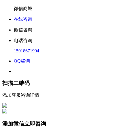
微信商城
在线咨询
微信咨询
电话咨询
15918671994
QQ咨询
扫描二维码
添加客服咨询详情
添加微信立即咨询