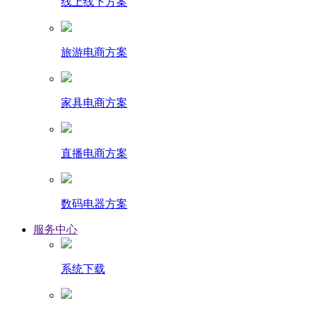
线上线下方案
旅游电商方案
家具电商方案
直播电商方案
数码电器方案
服务中心
系统下载