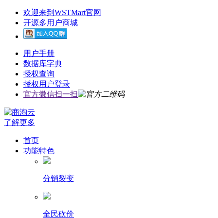
欢迎来到WSTMart官网
开源多用户商城
用户手册
数据库字典
授权查询
授权用户登录
官方微信扫一扫
了解更多
首页
功能特色
分销裂变
全民砍价