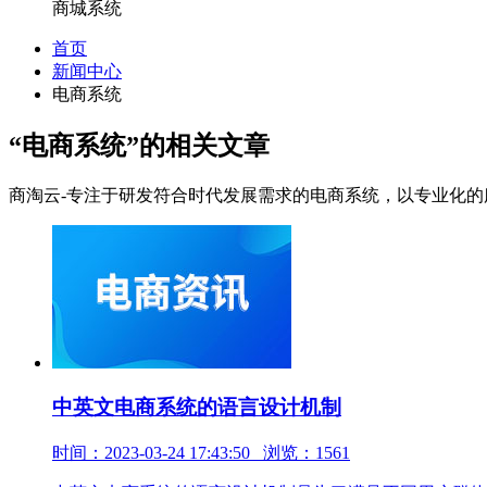
商城系统
首页
新闻中心
电商系统
“电商系统”
的相关文章
商淘云-专注于研发符合时代发展需求的电商系统，以专业化
中英文电商系统的语言设计机制
时间：2023-03-24 17:43:50 浏览：1561