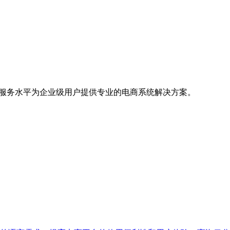
的服务水平为企业级用户提供专业的电商系统解决方案。