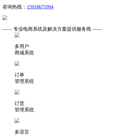
咨询热线：
15918671994
—— 专业电商系统及解决方案提供服务商 ——
多用户
商城系统
订单
管理系统
订货
管理系统
多语言