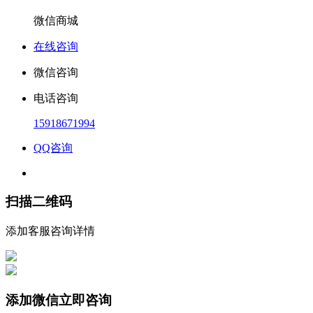
微信商城
在线咨询
微信咨询
电话咨询
15918671994
QQ咨询
扫描二维码
添加客服咨询详情
添加微信立即咨询