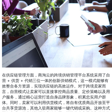
在供应链管理方面，商淘云的跨境供销管理平台系统采用了自
营 + 供货 + 代销三位一体的创新供销模式，这一模式能够有
效整合各方资源，实现供应链的高效运作。对于跨境卖家而
言，自营模式让卖家可以直接掌控商品质量、定价策略以及用
户服务，通过精心运营打造自身品牌形象，积累忠实用户群
体。同时，卖家可以利用供货模式，将自有优质商品开放至平
台共享货源池，其他入驻商家能够一键代销或采购。这种方式