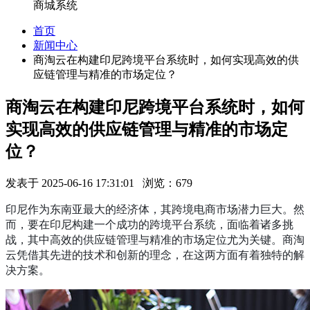
商城系统
首页
新闻中心
商淘云在构建印尼跨境平台系统时，如何实现高效的供
应链管理与精准的市场定位？
商淘云在构建印尼跨境平台系统时，如何
实现高效的供应链管理与精准的市场定
位？
发表于 2025-06-16 17:31:01 浏览：679
印尼作为东南亚最大的经济体，其跨境电商市场潜力巨大。然
而，要在印尼构建一个成功的跨境平台系统，面临着诸多挑
战，其中高效的供应链管理与精准的市场定位尤为关键。商淘
云凭借其先进的技术和创新的理念，在这两方面有着独特的解
决方案。