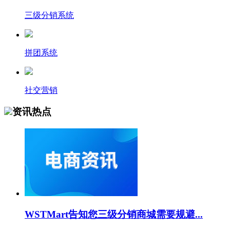
三级分销系统
拼团系统
社交营销
资讯热点
WSTMart告知您三级分销商城需要规避...