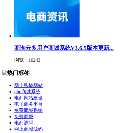
商淘云多用户商城系统V3.6.5版本更新...
浏览：10243
热门标签
网上购物网站
php商城系统
电商网站建设
电子商务平台
免费商城系统
免费商城
电商源码
网上商城源码