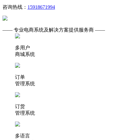
咨询热线：
15918671994
—— 专业电商系统及解决方案提供服务商 ——
多用户
商城系统
订单
管理系统
订货
管理系统
多语言