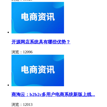
开源网店系统具有哪些优势？
浏览：12096
商淘云：b2b2c多用户电商系统新版上线...
浏览：12013