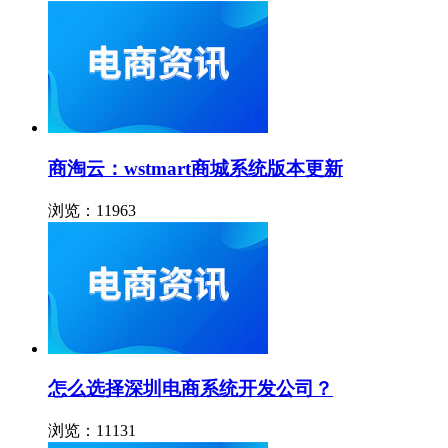
商淘云：wstmart商城系统版本更新
浏览：11963
怎么选择深圳电商系统开发公司？
浏览：11131