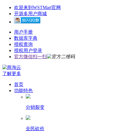
欢迎来到WSTMart官网
开源多用户商城
用户手册
数据库字典
授权查询
授权用户登录
官方微信扫一扫
了解更多
首页
功能特色
分销裂变
全民砍价