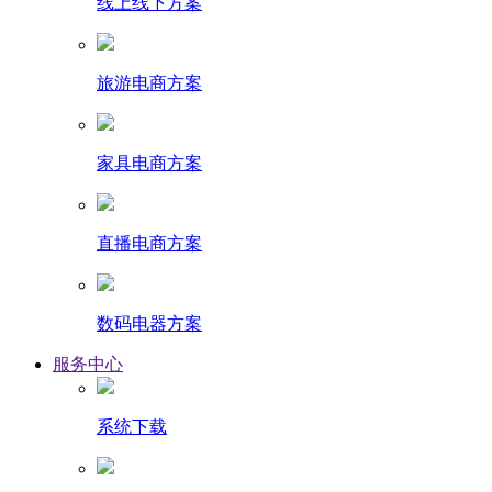
线上线下方案
旅游电商方案
家具电商方案
直播电商方案
数码电器方案
服务中心
系统下载