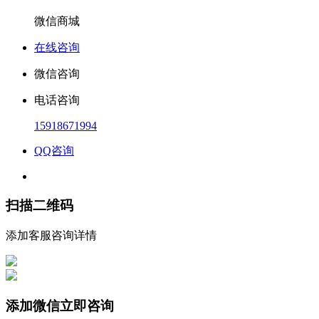
微信商城
在线咨询
微信咨询
电话咨询
15918671994
QQ咨询
扫描二维码
添加客服咨询详情
添加微信立即咨询