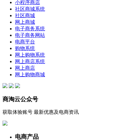
小程序商店
社区商城系统
社区商城
网上商城
电子商务系统
电子商务网站
电商平台
购物系统
网上购物系统
网上商店系统
网上商店
网上购物商城
商淘云公众号
获取体验账号 最新优惠及电商资讯
电商产品