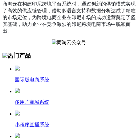
商淘云在构建印尼跨境平台系统时，通过创新的供销模式实现
了高效的供应链管理，借助多语言支持和数据分析达成了精准
的市场定位，为跨境电商企业在印尼市场的成功运营奠定了坚
实基础，助力企业在竞争激烈的印尼跨境电商市场中脱颖而
出。
热门产品
国际版电商系统
多用户商城系统
小程序直播系统